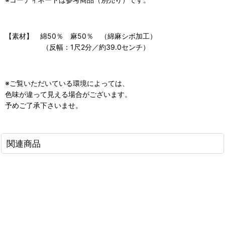
【素材】 綿50％ 麻50％ （綿麻シボ加工）
（反幅：1尺2分／約39.0センチ）
※ご覧いただいている環境によっては、
色味が違って見える場合がございます。
予めご了承下さいませ。
関連商品