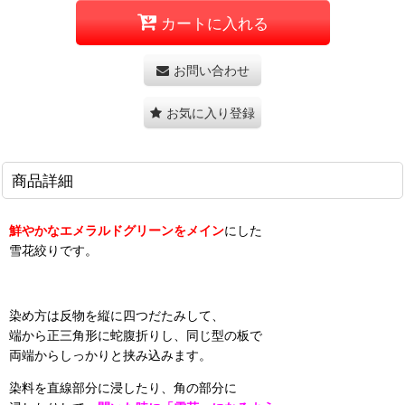
カートに入れる
お問い合わせ
お気に入り登録
商品詳細
鮮やかなエメラルドグリーンをメイン
にした
雪花絞りです。
染め方は反物を縦に四つだたみして、
端から正三角形に蛇腹折りし、同じ型の板で
両端からしっかりと挟み込みます。
染料を直線部分に浸したり、角の部分に