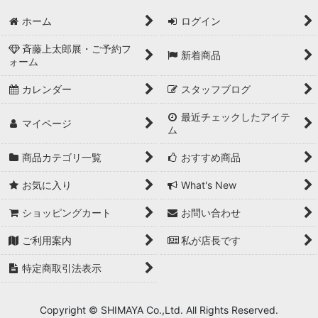
ホーム
ログイン
斉藤上太郎展・ご予約フ
新着商品
ォーム
カレンダー
スタッフブログ
最近チェックしたアイテ
マイページ
ム
商品カテゴリ一覧
おすすめ商品
お気に入り
What's New
ショッピングカート
お問い合わせ
ご利用案内
私が店長です
特定商取引法表示
Copyright © SHIMAYA Co.,Ltd. All Rights Reserved.