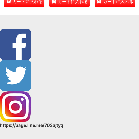
カートに入れる
カートに入れる
カートに入れる
https://page.line.me/702ajtyq