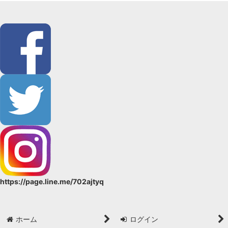
絞り込む
SALE品
59kimono／コレカラキモノ
単衣・袷用
単衣・夏物
男性用帯
女性用 帯
長襦袢
羽織・コート
https://page.line.me/702ajtyq
ショール
バッグ
ホーム
ログイン