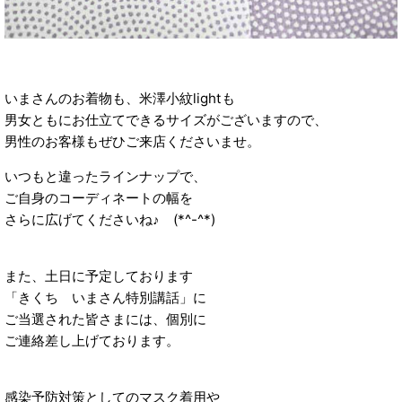
いまさんのお着物も、米澤小紋lightも
男女ともにお仕立てできるサイズがございますので、
男性のお客様もぜひご来店くださいませ。
いつもと違ったラインナップで、
ご自身のコーディネートの幅を
さらに広げてくださいね♪ (*^-^*)
また、土日に予定しております
「きくち いまさん特別講話」に
ご当選された皆さまには、個別に
ご連絡差し上げております。
感染予防対策としてのマスク着用や