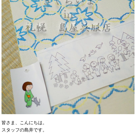
皆さま、こんにちは。
スタッフの島井です。