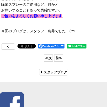
除菌スプレーのご使用など、何かと
お願いすることもあって恐縮ですが、
ご協力をよろしくお願い申し上げます
。
今回のブログは、スタッフ・島井でした (^^♪
Facebookでシェア
スタッフブログ