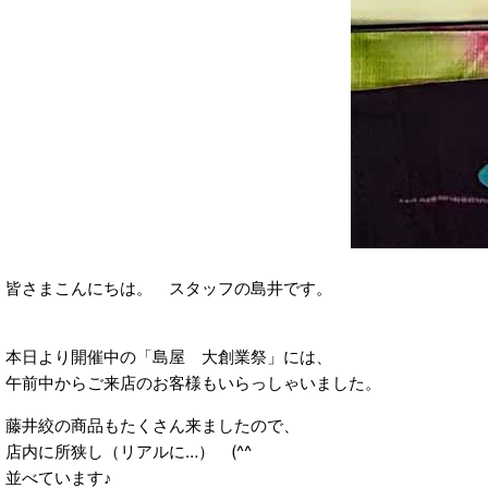
皆さまこんにちは。 スタッフの島井です。
本日より開催中の「島屋 大創業祭」には、
午前中からご来店のお客様もいらっしゃいました。
藤井絞の商品もたくさん来ましたので、
店内に所狭し（リアルに…） (^^ゞ
並べています♪