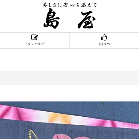
スタッフブログ
おすすめ