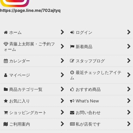
https://page.line.me/702ajtyq
ホーム
ログイン
斉藤上太郎展・ご予約フ
新着商品
ォーム
カレンダー
スタッフブログ
最近チェックしたアイテ
マイページ
ム
商品カテゴリ一覧
おすすめ商品
お気に入り
What's New
ショッピングカート
お問い合わせ
ご利用案内
私が店長です