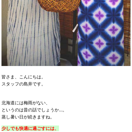
皆さま、こんにちは。
スタッフの島井です。
北海道には梅雨がない、
というのは昔の話でしょうか…。
蒸し暑い日が続きますね。
少しでも快適に過ごすには、