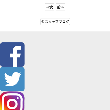
スタッフブログ