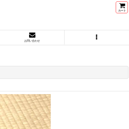
カート
お問い合わせ