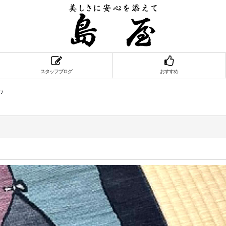
スタッフブログ
おすすめ
♪