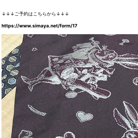
↓↓↓ご予約はこちらから↓↓↓
https://www.simaya.net/form/17