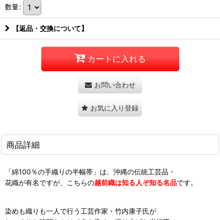
数量
:
【返品・交換について】
カートに入れる
お問い合わせ
お気に入り登録
商品詳細
「綿100％の手織りの半幅帯」は、沖縄の伝統工芸品・
花織が有名ですが、こちらの
越前織は知る人ぞ知る名品
です。
染めも織りも一人で行う工芸作家・竹内康子氏が