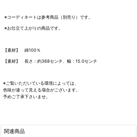
※コーディネートは参考商品（別売り）です。
※お仕立て上がりの商品です。
【素材】 綿100％
【素材】 長さ：約368センチ、幅：15.0センチ
※ご覧いただいている環境によっては、
色味が違って見える場合がございます。
予めご了承下さいませ。
関連商品