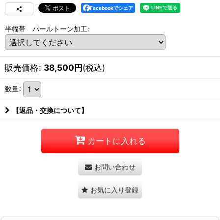
Facebookでシェア
半幅帯 パールトーン加工
:
販売価格
:
38,500
円
(税込)
数量
:
【返品・交換について】
カートに入れる
お問い合わせ
お気に入り登録