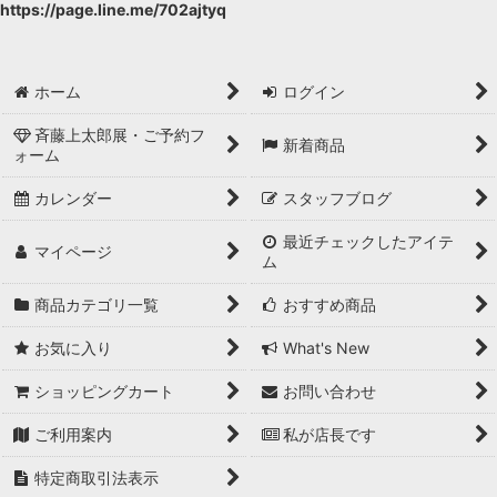
https://page.line.me/702ajtyq
ホーム
ログイン
斉藤上太郎展・ご予約フ
新着商品
ォーム
カレンダー
スタッフブログ
最近チェックしたアイテ
マイページ
ム
商品カテゴリ一覧
おすすめ商品
お気に入り
What's New
ショッピングカート
お問い合わせ
ご利用案内
私が店長です
特定商取引法表示