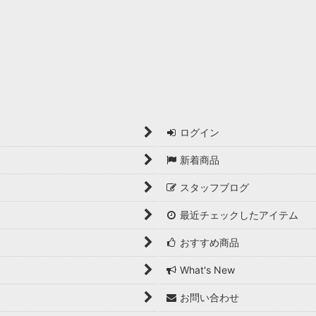
ログイン
新着商品
スタッフブログ
最近チェックしたアイテム
おすすめ商品
What's New
お問い合わせ