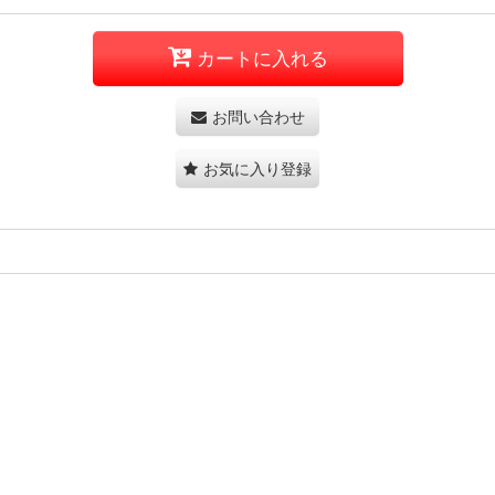
カートに入れる
お問い合わせ
お気に入り登録