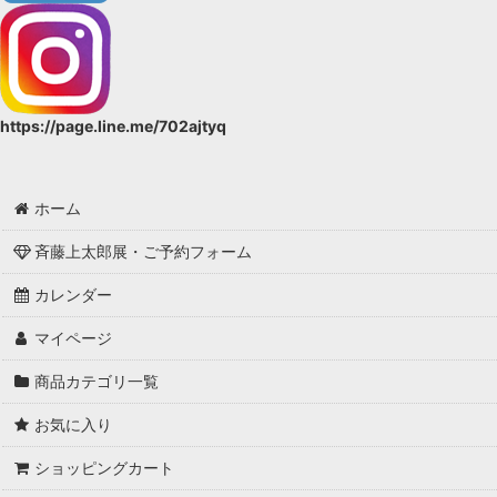
https://page.line.me/702ajtyq
ホーム
斉藤上太郎展・ご予約フォーム
カレンダー
マイページ
商品カテゴリ一覧
お気に入り
ショッピングカート