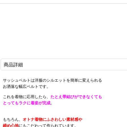
商品詳細
サッシュベルトは洋服のシルエットを簡単に変えられる
お洒落な幅広ベルトです。
これを着物に応用したら、
たとえ帯結びができなくても
とってもラクに着姿が完成
。
もちろん、
オトナ着物にふさわしい素材感や
締め心地
にもこだわって作られています。