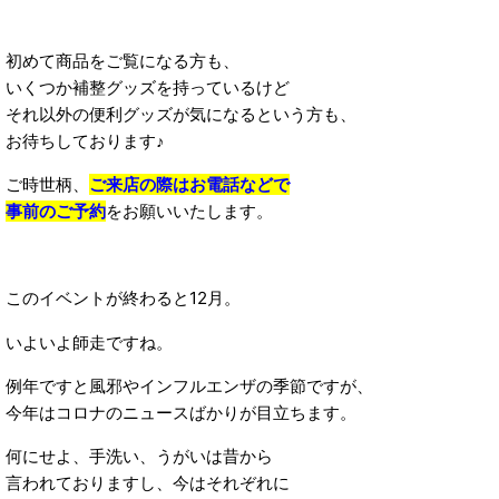
初めて商品をご覧になる方も、
いくつか補整グッズを持っているけど
それ以外の便利グッズが気になるという方も、
お待ちしております♪
ご時世柄、
ご来店の際はお電話などで
事前のご予約
をお願いいたします。
このイベントが終わると12月。
いよいよ師走ですね。
例年ですと風邪やインフルエンザの季節ですが、
今年はコロナのニュースばかりが目立ちます。
何にせよ、手洗い、うがいは昔から
言われておりますし、今はそれぞれに