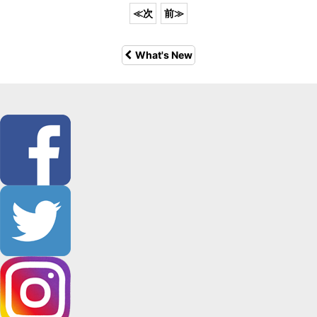
What's New