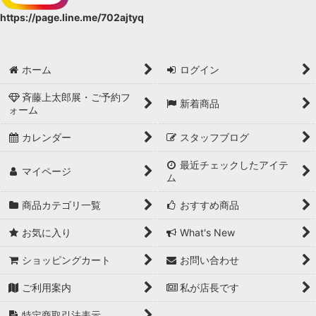
https://page.line.me/702ajtyq
ホーム
ログイン
斉藤上太郎展・ご予約フ
新着商品
ォーム
カレンダー
スタッフブログ
最近チェックしたアイテ
マイページ
ム
商品カテゴリ一覧
おすすめ商品
お気に入り
What's New
ショッピングカート
お問い合わせ
ご利用案内
私が店長です
特定商取引法表示