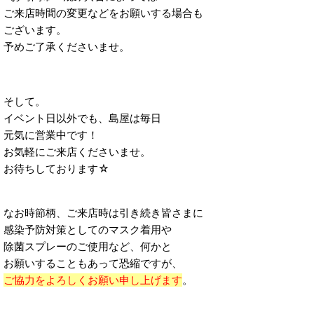
ご来店時間の変更などをお願いする場合も
ございます。
予めご了承くださいませ。
そして。
イベント日以外でも、島屋は毎日
元気に営業中です！
お気軽にご来店くださいませ。
お待ちしております☆
なお時節柄、ご来店時は引き続き皆さまに
感染予防対策としてのマスク着用や
除菌スプレーのご使用など、何かと
お願いすることもあって恐縮ですが、
ご協力をよろしくお願い申し上げます
。