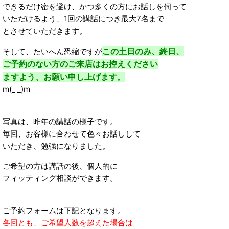
できるだけ密を避け、かつ多くの方にお話しを伺って
いただけるよう、1回の講話につき最大7名まで
とさせていただきます。
この土日のみ、終日、
そして、たいへん恐縮ですが
ご予約のない方のご来店はお控えください
ますよう、お願い申し上げます
。
m(_ _)m
写真は、昨年の講話の様子です。
毎回、お客様に合わせて色々お話しして
いただき、勉強になりました。
ご希望の方は講話の後、個人的に
フィッティング相談ができます。
ご予約フォームは下記となります。
各回とも、ご希望人数を超えた場合は