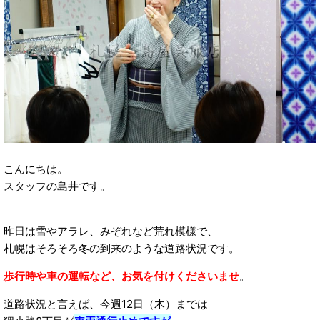
こんにちは。
スタッフの島井です。
昨日は雪やアラレ、みぞれなど荒れ模様で、
札幌はそろそろ冬の到来のような道路状況です。
歩行時や車の運転など、お気を付けくださいませ
。
道路状況と言えば、今週12日（木）までは