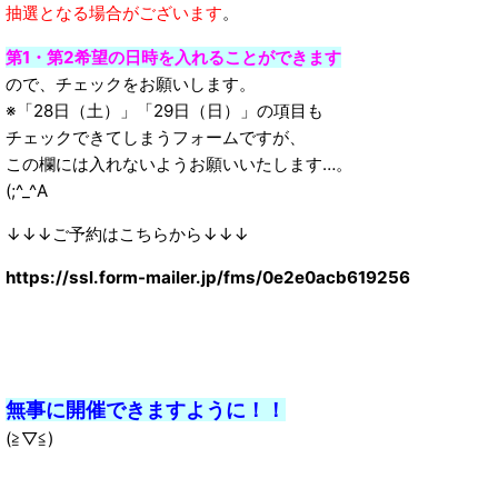
抽選となる場合がございます
。
第1・第2希望の日時を入れることができます
ので、チェックをお願いします。
※「28日（土）」「29日（日）」の項目も
チェックできてしまうフォームですが、
この欄には入れないようお願いいたします…。
(;^_^A
↓↓↓ご予約はこちらから↓↓↓
https://ssl.form-mailer.jp/fms/0e2e0acb619256
無事に開催できますように！！
(≧▽≦)