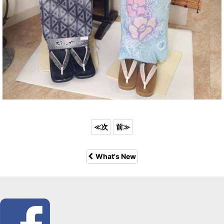
What's New