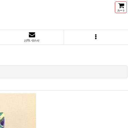
カート
お問い合わせ