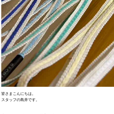
皆さまこんにちは。
スタッフの島井です。