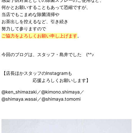
感染予防対策としての除菌スプレーのご使用など、
何かとお願いすることもあって恐縮ですが、
当店でもこまめな除菌清掃や
お茶出しを控えるなど、引き続き
努力して参りますので
ご協力をよろしくお願い申し上げます
。
今回のブログは、スタッフ・島井でした (^^♪
【店長ほかスタッフのInstagramも
応援よろしくお願いします】
@ken_shimazaki／@kimono.shimaya／
@shimaya.wasai／@shimaya.tomomi