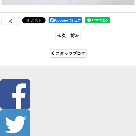
Facebookでシェア
スタッフブログ