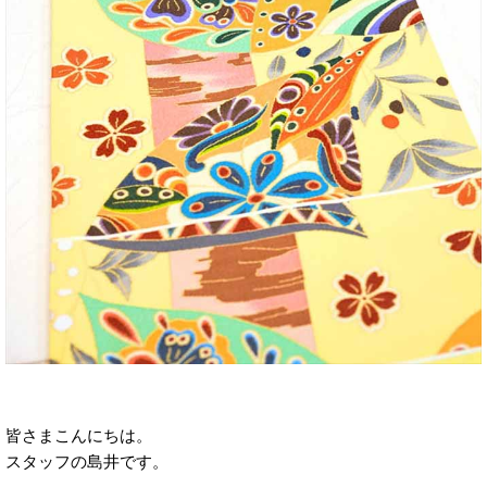
皆さまこんにちは。
スタッフの島井です。