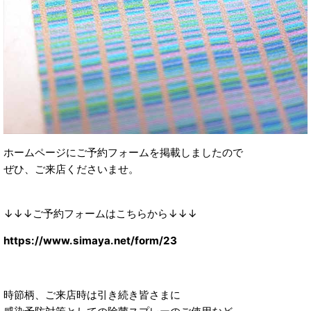
ホームページにご予約フォームを掲載しましたので
ぜひ、ご来店くださいませ。
↓↓↓ご予約フォームはこちらから↓↓↓
https://www.simaya.net/form/23
時節柄、ご来店時は引き続き皆さまに