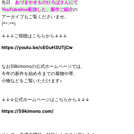
先日、
あづまやきものひろばさんにて
YouTubelive配信した、新作ご紹介
の
アーカイブもご覧くださいませ。
(*^-^*)
↓↓↓ご視聴はこちらから↓↓↓
https://youtu.be/cEGuH3UTjCw
なお59kimonoの公式ホームページでは、
今年の新作を始め今までの着物や帯、
小物などをご覧いただけます♪
↓↓↓公式ホームページはこちらから↓↓↓
https://59kimono.com/