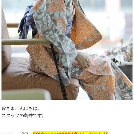
皆さまこんにちは。
スタッフの島井です。