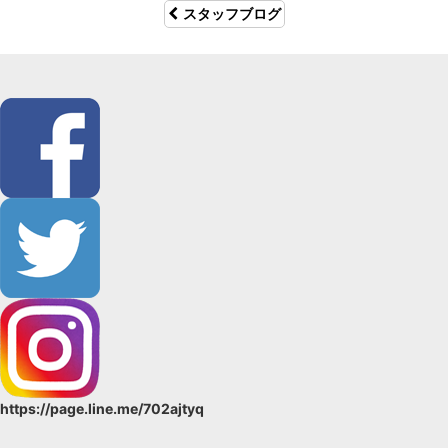
スタッフブログ
https://page.line.me/702ajtyq