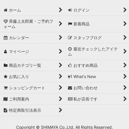
ホーム
ログイン
斉藤上太郎展・ご予約フ
新着商品
ォーム
カレンダー
スタッフブログ
最近チェックしたアイテ
マイページ
ム
商品カテゴリ一覧
おすすめ商品
お気に入り
What's New
ショッピングカート
お問い合わせ
ご利用案内
私が店長です
特定商取引法表示
Copyright © SHIMAYA Co.,Ltd. All Rights Reserved.