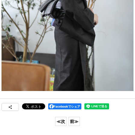
Facebookでシェア