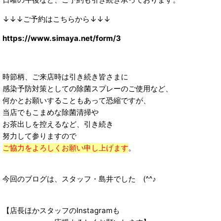
↓↓↓ご予約はこちらから↓↓↓
https://www.simaya.net/form/3
時節柄、ご来店時は引き続き皆さまに
感染予防対策としての除菌スプレーのご使用など、
何かとお願いすることもあって恐縮ですが、
当店でもこまめな除菌清掃や
お茶出しを控えるなど、引き続き
努力して参りますので
ご協力をよろしくお願い申し上げます
。
今回のブログは、スタッフ・島井でした (^^♪
【店長ほかスタッフのInstagramも