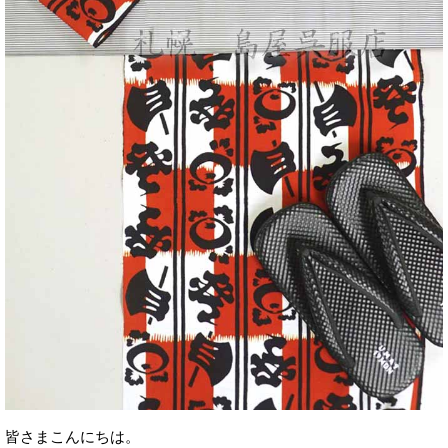
皆さまこんにちは。