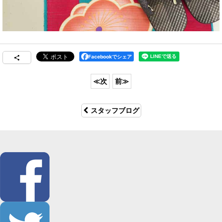
Facebookでシェア
スタッフブログ