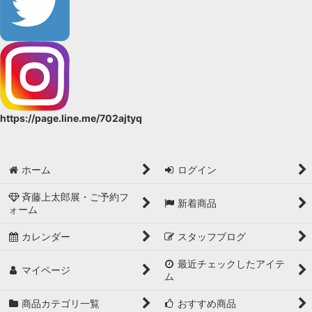
https://page.line.me/702ajtyq
ホーム
ログイン
斉藤上太郎展・ご予約フ
新着商品
ォーム
カレンダー
スタッフブログ
最近チェックしたアイテ
マイページ
ム
商品カテゴリ一覧
おすすめ商品