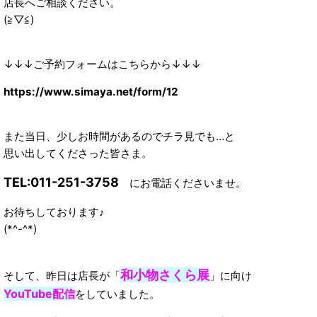
店長へご相談ください。
(≧▽≦)
↓↓↓ご予約フォームはこちらから↓↓↓
https://www.simaya.net/form/12
また当日、少しお時間があるのでチラ見でも…と
思い出してくださった皆さま。
TEL:011-251-3758
にお電話くださいませ。
お待ちしております♪
(*^-^*)
和小物さくら展
そして、昨日は店長が「
」に向け
YouTube配信
をしていました。