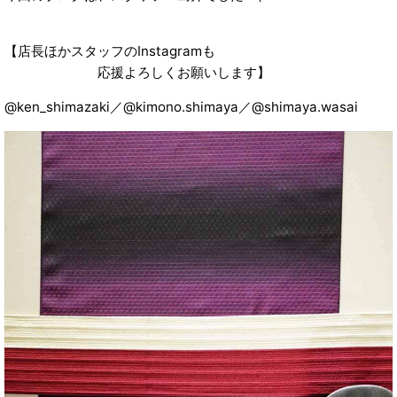
【店長ほかスタッフのInstagramも
応援よろしくお願いします】
@ken_shimazaki／@kimono.shimaya／@shimaya.wasai