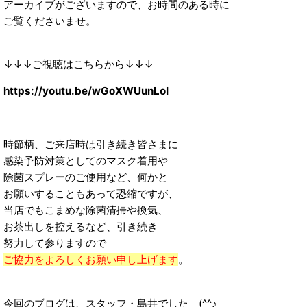
アーカイブがございますので、お時間のある時に
ご覧くださいませ。
↓↓↓ご視聴はこちらから↓↓↓
https://youtu.be/wGoXWUunLoI
時節柄、ご来店時は引き続き皆さまに
感染予防対策としてのマスク着用や
除菌スプレーのご使用など、何かと
お願いすることもあって恐縮ですが、
当店でもこまめな除菌清掃や換気、
お茶出しを控えるなど、引き続き
努力して参りますので
ご協力をよろしくお願い申し上げます
。
今回のブログは、スタッフ・島井でした (^^♪