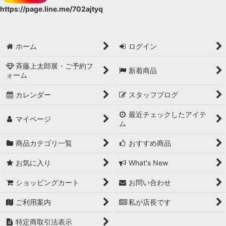
https://page.line.me/702ajtyq
ホーム
ログイン
斉藤上太郎展・ご予約フ
新着商品
ォーム
カレンダー
スタッフブログ
最近チェックしたアイテ
マイページ
ム
商品カテゴリ一覧
おすすめ商品
お気に入り
What's New
ショッピングカート
お問い合わせ
ご利用案内
私が店長です
特定商取引法表示