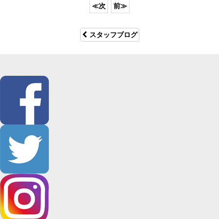
スタッフブログ