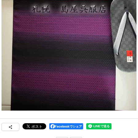
Facebookでシェア