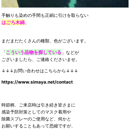
手触りも染めの手間も正絹に引けを取らない
はごろ木綿
。
まだまだたくさんの種類、色がございます。
こういう品物を探している
「
」などが
ございましたら、ご連絡くださいませ。
↓↓↓お問い合わせはこちらから↓↓↓
https://www.simaya.net/contact
時節柄、ご来店時は引き続き皆さまに
感染予防対策としてのマスク着用や
除菌スプレーのご使用など、何かと
お願いすることもあって恐縮ですが、