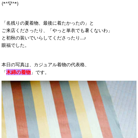
(*^▽^*)
「名残りの夏着物、最後に着たかったの」と
ご来店くださったり、「やっと単衣でも暑くないわ」
と初秋の装いでいらしてくださったり…♪
眼福でした。
本日の写真は、カジュアル着物の代表格、
木綿の着物
「
」です。