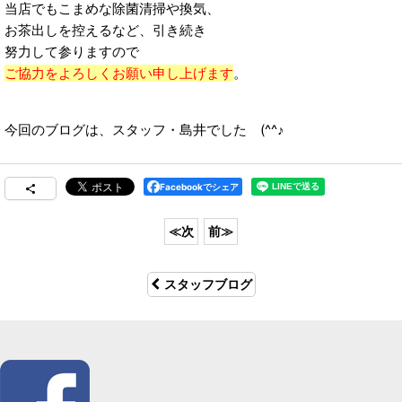
当店でもこまめな除菌清掃や換気、
お茶出しを控えるなど、引き続き
努力して参りますので
ご協力をよろしくお願い申し上げます
。
今回のブログは、スタッフ・島井でした (^^♪
Facebookでシェア
スタッフブログ