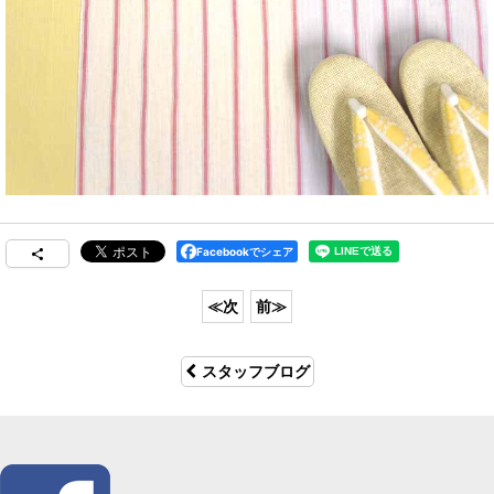
Facebookでシェア
スタッフブログ