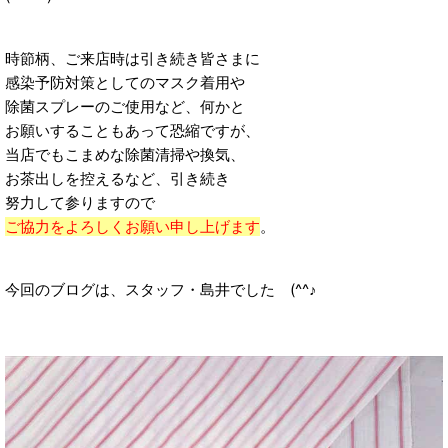
時節柄、ご来店時は引き続き皆さまに
感染予防対策としてのマスク着用や
除菌スプレーのご使用など、何かと
お願いすることもあって恐縮ですが、
当店でもこまめな除菌清掃や換気、
お茶出しを控えるなど、引き続き
努力して参りますので
ご協力をよろしくお願い申し上げます
。
今回のブログは、スタッフ・島井でした (^^♪