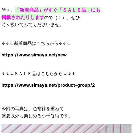
「新着商品」がすぐ「ＳＡＬＥ品」にも
時々、
掲載されたりします
ので（！）、ぜひ
時々覗いてみてくださいませ。
↓↓↓新着商品はこちらから↓↓↓
https://www.simaya.net/new
↓↓↓ＳＡＬＥ品はこちらから↓↓↓
https://www.simaya.net/product-group/2
今回の写真は、色襦袢を重ねて
盛夏以外も楽しめる小千谷縮です。