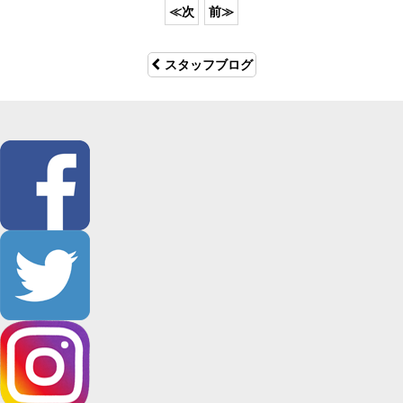
スタッフブログ