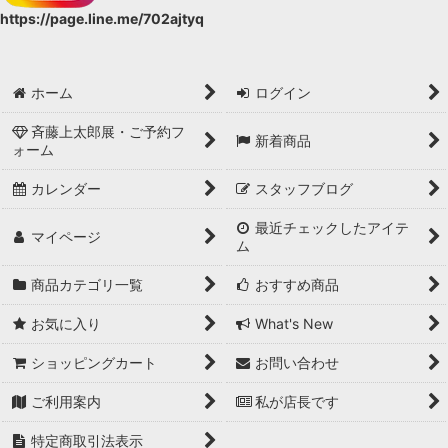
https://page.line.me/702ajtyq
ホーム
ログイン
斉藤上太郎展・ご予約フ
新着商品
ォーム
カレンダー
スタッフブログ
最近チェックしたアイテ
マイページ
ム
商品カテゴリ一覧
おすすめ商品
お気に入り
What's New
ショッピングカート
お問い合わせ
ご利用案内
私が店長です
特定商取引法表示