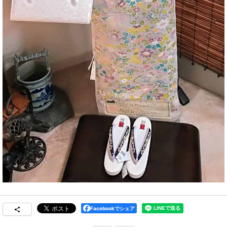
Facebookでシェア