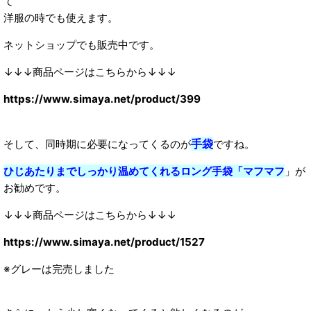
て
洋服の時でも使えます。
ネットショップでも販売中です。
↓↓↓商品ページはこちらから↓↓↓
https://www.simaya.net/product/399
手袋
そして、同時期に必要になってくるのが
ですね。
ひじあたりまでしっかり温めてくれるロング手袋「マフマフ
」が
お勧めです。
↓↓↓商品ページはこちらから↓↓↓
https://www.simaya.net/product/1527
※グレーは完売しました