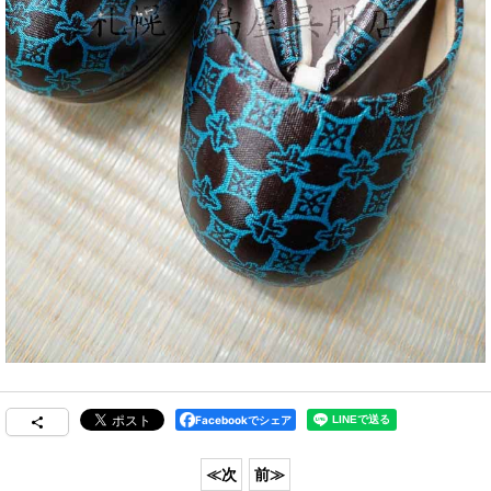
Facebookでシェア