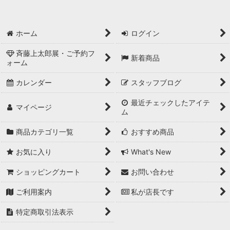
ホーム
ログイン
斉藤上太郎展・ご予約フ
新着商品
ォーム
カレンダー
スタッフブログ
最近チェックしたアイテ
マイページ
ム
商品カテゴリ一覧
おすすめ商品
お気に入り
What's New
ショッピングカート
お問い合わせ
ご利用案内
私が店長です
特定商取引法表示