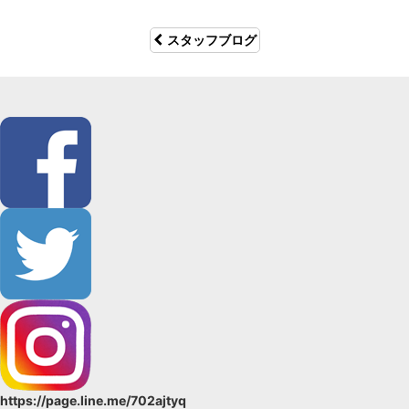
スタッフブログ
https://page.line.me/702ajtyq