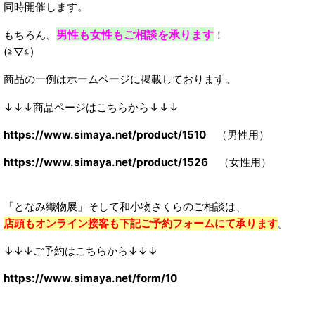
同時開催します。
男性も女性もご相談を承ります
もちろん、
！
(≧▽≦)
商品の一例はホームページに掲載しております。
↓↓↓商品ページはこちらから↓↓↓
https://www.simaya.net/product/1510
（男性用）
https://www.simaya.net/product/1526
（女性用）
「となみ織物展」そして和小物さくらのご相談は、
店頭もオンライン接客も下記ご予約フォームにて承ります
。
↓↓↓ご予約はこちらから↓↓↓
https://www.simaya.net/form/10