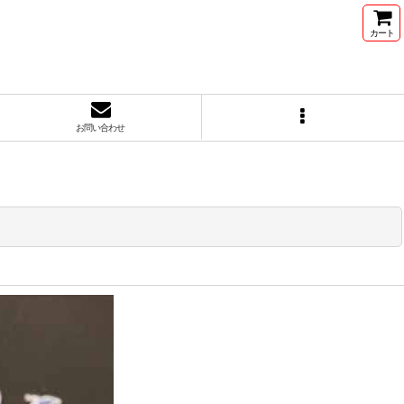
カート
お問い合わせ