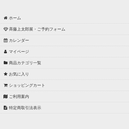
ホーム
斉藤上太郎展・ご予約フォーム
カレンダー
マイページ
商品カテゴリ一覧
お気に入り
ショッピングカート
ご利用案内
特定商取引法表示