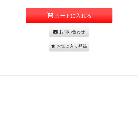
カートに入れる
お問い合わせ
お気に入り登録