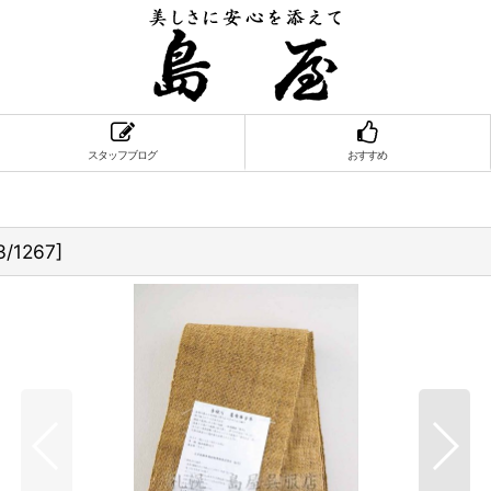
スタッフブログ
おすすめ
3/1267
]