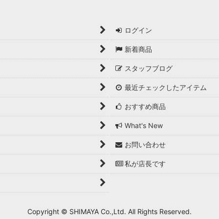
ログイン
新着商品
スタッフブログ
最近チェックしたアイテム
おすすめ商品
What's New
お問い合わせ
私が店長です
Copyright © SHIMAYA Co.,Ltd. All Rights Reserved.