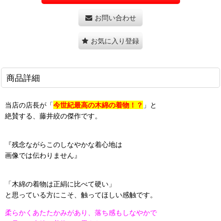
お問い合わせ
お気に入り登録
商品詳細
当店の店長が「
今世紀最高の木綿の着物！？
」と
絶賛する、藤井絞の傑作です。
『残念ながらこのしなやかな着心地は
画像では伝わりません』
「木綿の着物は正絹に比べて硬い」
と思っている方にこそ、触ってほしい感触です。
柔らかくあたたかみがあり、落ち感もしなやかで