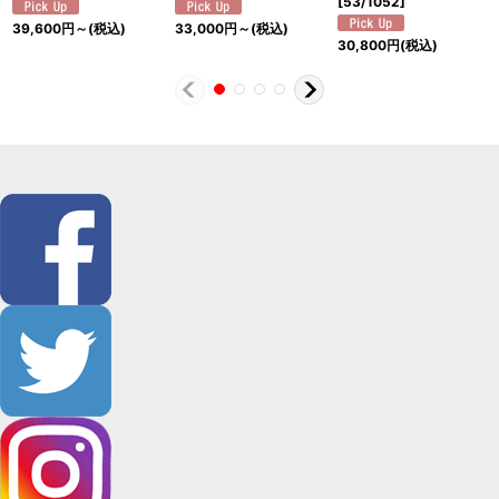
[
53/1052
]
39,600
円
～
(税込)
33,000
円
～
(税込)
30,800
円
(税込)