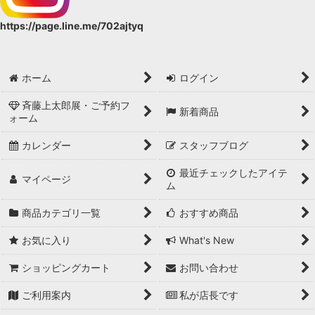
https://page.line.me/702ajtyq
ホーム
ログイン
斉藤上太郎展・ご予約フ
新着商品
ォーム
カレンダー
スタッフブログ
最近チェックしたアイテ
マイページ
ム
商品カテゴリ一覧
おすすめ商品
お気に入り
What's New
ショッピングカート
お問い合わせ
ご利用案内
私が店長です