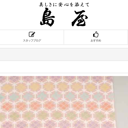
スタッフブログ
おすすめ