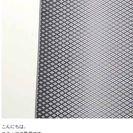
こんにちは。