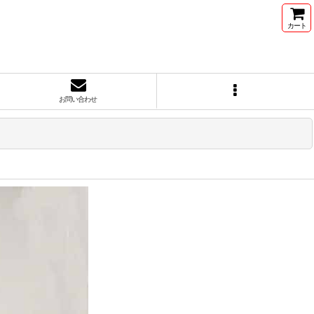
カート
お問い合わせ