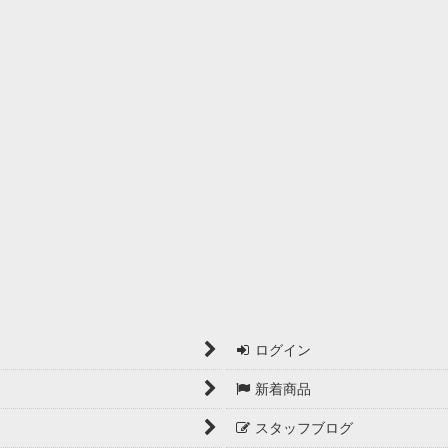
ログイン
新着商品
スタッフブログ