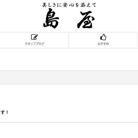
スタッフブログ
おすすめ
ます！