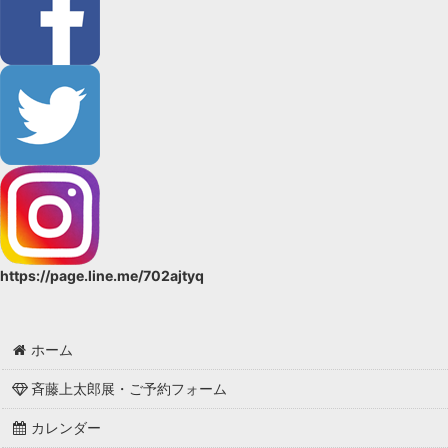
https://page.line.me/702ajtyq
ホーム
斉藤上太郎展・ご予約フォーム
カレンダー