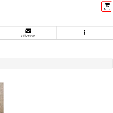
カート
お問い合わせ