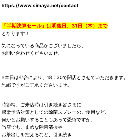
https://www.simaya.net/contact
「半期決算セール」は明後日、31日（木）まで
となります！
気になっている商品がございましたら、
お問い合わせくださいませ。
※本日は都合により、18：30で閉店とさせていただきます。
恐縮ですがご了承くださいませ。
時節柄、ご来店時は引き続き皆さまに
感染予防対策としての除菌スプレーのご使用など、
何かとお願いすることもあって恐縮ですが、
当店でもこまめな除菌清掃や
お茶出しを控えるなど、引き続き