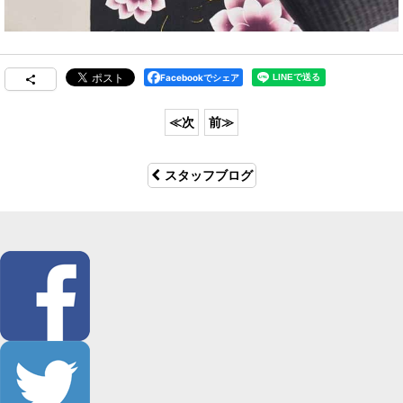
Facebookでシェア
スタッフブログ