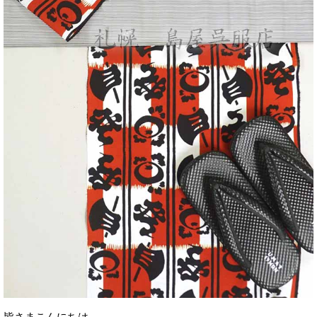
皆さまこんにちは。