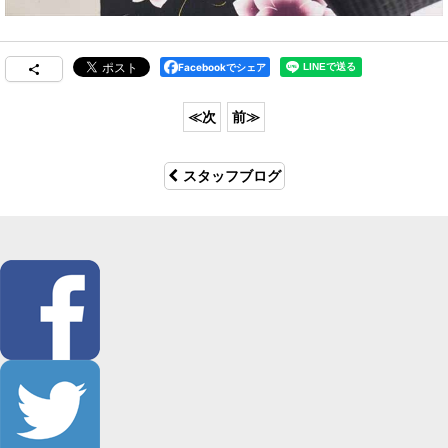
Facebookでシェア
スタッフブログ