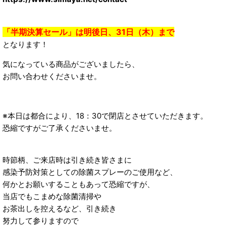
「半期決算セール」は明後日、31日（木）まで
となります！
気になっている商品がございましたら、
お問い合わせくださいませ。
※本日は都合により、18：30で閉店とさせていただきます。
恐縮ですがご了承くださいませ。
時節柄、ご来店時は引き続き皆さまに
感染予防対策としての除菌スプレーのご使用など、
何かとお願いすることもあって恐縮ですが、
当店でもこまめな除菌清掃や
お茶出しを控えるなど、引き続き
努力して参りますので