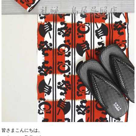
皆さまこんにちは。