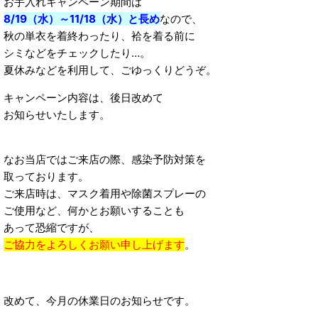
お手入れキャンペーン期間は
8/19（水）～11/18（水）と長め
なので、
秋の単衣を着終わったり、袷を着る前に
シミなどをチェックしたり…。
夏休みなどを利用して、ごゆっくりどうぞ。
キャンペーン内容は、後日改めて
お知らせいたします。
なお当店ではご来店の際、感染予防対策を
取っております。
ご来店時は、マスク着用や除菌スプレーの
ご使用など、何かとお願いすることも
あって恐縮ですが、
ご協力をよろしくお願い申し上げます
。
改めて、今月の休業日のお知らせです。