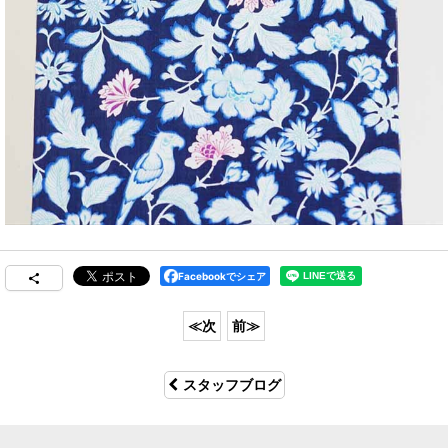
Facebookでシェア
スタッフブログ