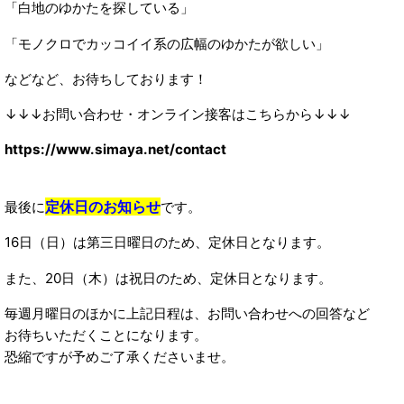
「白地のゆかたを探している」
「モノクロでカッコイイ系の広幅のゆかたが欲しい」
などなど、お待ちしております！
↓↓↓お問い合わせ・オンライン接客はこちらから↓↓↓
https://www.simaya.net/contact
定休日のお知らせ
最後に
です。
16日（日）は第三日曜日のため、定休日となります。
また、20日（木）は祝日のため、定休日となります。
毎週月曜日のほかに上記日程は、お問い合わせへの回答など
お待ちいただくことになります。
恐縮ですが予めご了承くださいませ。