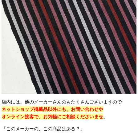
店内には、他のメーカーさんのもたくさんございますので
ネットショップ掲載品以外にも、お問い合わせや
オンライン接客で、お気軽にご相談くださいませ
。
「このメーカーの、この商品はある？」