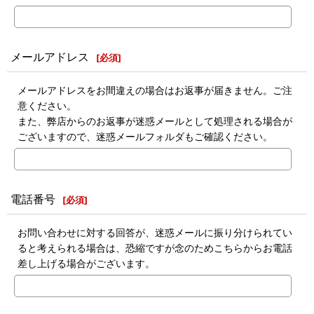
メールアドレス
[
必須
]
メールアドレスをお間違えの場合はお返事が届きません。ご注
意ください。
また、弊店からのお返事が迷惑メールとして処理される場合が
ございますので、迷惑メールフォルダもご確認ください。
電話番号
[
必須
]
お問い合わせに対する回答が、迷惑メールに振り分けられてい
ると考えられる場合は、恐縮ですが念のためこちらからお電話
差し上げる場合がございます。