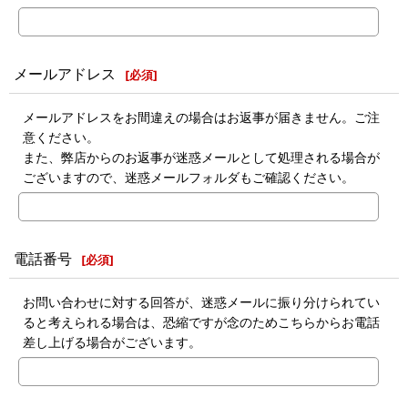
メールアドレス
[
必須
]
メールアドレスをお間違えの場合はお返事が届きません。ご注
意ください。
また、弊店からのお返事が迷惑メールとして処理される場合が
ございますので、迷惑メールフォルダもご確認ください。
電話番号
[
必須
]
お問い合わせに対する回答が、迷惑メールに振り分けられてい
ると考えられる場合は、恐縮ですが念のためこちらからお電話
差し上げる場合がございます。