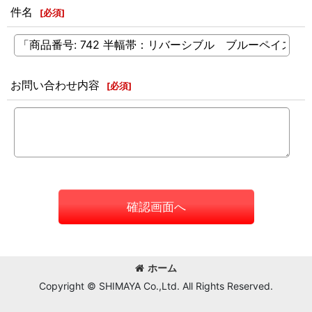
件名
[
必須
]
お問い合わせ内容
[
必須
]
確認画面へ
ホーム
Copyright © SHIMAYA Co.,Ltd. All Rights Reserved.