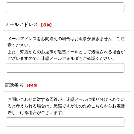
メールアドレス
[
必須
]
メールアドレスをお間違えの場合はお返事が届きません。ご注
意ください。
また、弊店からのお返事が迷惑メールとして処理される場合が
ございますので、迷惑メールフォルダもご確認ください。
電話番号
[
必須
]
お問い合わせに対する回答が、迷惑メールに振り分けられてい
ると考えられる場合は、恐縮ですが念のためこちらからお電話
差し上げる場合がございます。