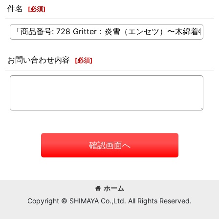
件名
[
必須
]
お問い合わせ内容
[
必須
]
確認画面へ
ホーム
Copyright © SHIMAYA Co.,Ltd. All Rights Reserved.