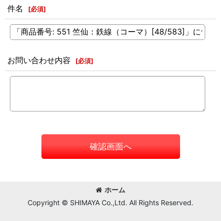
件名
[
必須
]
お問い合わせ内容
[
必須
]
確認画面へ
ホーム
Copyright © SHIMAYA Co.,Ltd. All Rights Reserved.