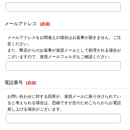
メールアドレス
[
必須
]
メールアドレスをお間違えの場合はお返事が届きません。ご注
意ください。
また、弊店からのお返事が迷惑メールとして処理される場合が
ございますので、迷惑メールフォルダもご確認ください。
電話番号
[
必須
]
お問い合わせに対する回答が、迷惑メールに振り分けられてい
ると考えられる場合は、恐縮ですが念のためこちらからお電話
差し上げる場合がございます。