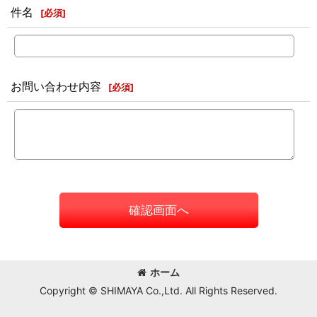
件名
[
必須
]
お問い合わせ内容
[
必須
]
確認画面へ
ホーム
Copyright © SHIMAYA Co.,Ltd. All Rights Reserved.