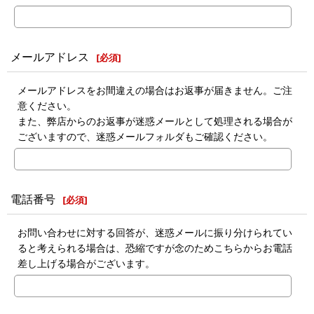
メールアドレス
[
必須
]
メールアドレスをお間違えの場合はお返事が届きません。ご注
意ください。
また、弊店からのお返事が迷惑メールとして処理される場合が
ございますので、迷惑メールフォルダもご確認ください。
電話番号
[
必須
]
お問い合わせに対する回答が、迷惑メールに振り分けられてい
ると考えられる場合は、恐縮ですが念のためこちらからお電話
差し上げる場合がございます。