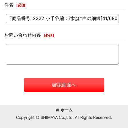
件名
[
必須
]
お問い合わせ内容
[
必須
]
確認画面へ
ホーム
Copyright © SHIMAYA Co.,Ltd. All Rights Reserved.