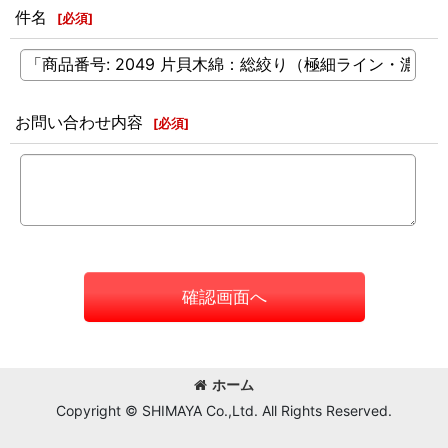
件名
[
必須
]
お問い合わせ内容
[
必須
]
確認画面へ
ホーム
Copyright © SHIMAYA Co.,Ltd. All Rights Reserved.