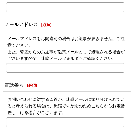
メールアドレス
[
必須
]
メールアドレスをお間違えの場合はお返事が届きません。ご注
意ください。
また、弊店からのお返事が迷惑メールとして処理される場合が
ございますので、迷惑メールフォルダもご確認ください。
電話番号
[
必須
]
お問い合わせに対する回答が、迷惑メールに振り分けられてい
ると考えられる場合は、恐縮ですが念のためこちらからお電話
差し上げる場合がございます。