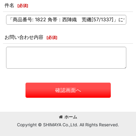
件名
[
必須
]
お問い合わせ内容
[
必須
]
確認画面へ
ホーム
Copyright © SHIMAYA Co.,Ltd. All Rights Reserved.