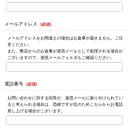
メールアドレス
[
必須
]
メールアドレスをお間違えの場合はお返事が届きません。ご注
意ください。
また、弊店からのお返事が迷惑メールとして処理される場合が
ございますので、迷惑メールフォルダもご確認ください。
電話番号
[
必須
]
お問い合わせに対する回答が、迷惑メールに振り分けられてい
ると考えられる場合は、恐縮ですが念のためこちらからお電話
差し上げる場合がございます。