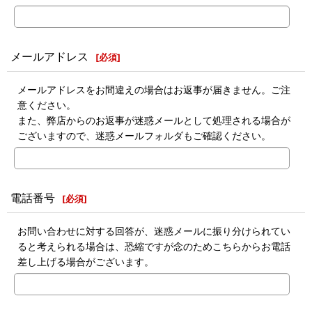
メールアドレス
[
必須
]
メールアドレスをお間違えの場合はお返事が届きません。ご注
意ください。
また、弊店からのお返事が迷惑メールとして処理される場合が
ございますので、迷惑メールフォルダもご確認ください。
電話番号
[
必須
]
お問い合わせに対する回答が、迷惑メールに振り分けられてい
ると考えられる場合は、恐縮ですが念のためこちらからお電話
差し上げる場合がございます。