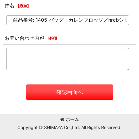
件名
[
必須
]
お問い合わせ内容
[
必須
]
確認画面へ
ホーム
Copyright © SHIMAYA Co.,Ltd. All Rights Reserved.