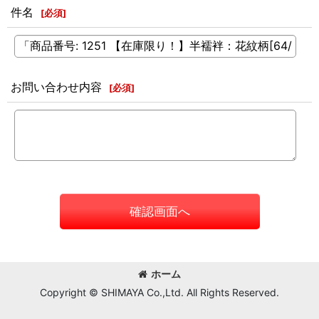
件名
[
必須
]
お問い合わせ内容
[
必須
]
確認画面へ
ホーム
Copyright © SHIMAYA Co.,Ltd. All Rights Reserved.