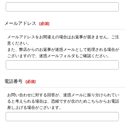
メールアドレス
[
必須
]
メールアドレスをお間違えの場合はお返事が届きません。ご注
意ください。
また、弊店からのお返事が迷惑メールとして処理される場合が
ございますので、迷惑メールフォルダもご確認ください。
電話番号
[
必須
]
お問い合わせに対する回答が、迷惑メールに振り分けられてい
ると考えられる場合は、恐縮ですが念のためこちらからお電話
差し上げる場合がございます。