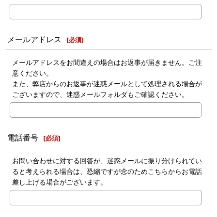
メールアドレス
[
必須
]
メールアドレスをお間違えの場合はお返事が届きません。ご注
意ください。
また、弊店からのお返事が迷惑メールとして処理される場合が
ございますので、迷惑メールフォルダもご確認ください。
電話番号
[
必須
]
お問い合わせに対する回答が、迷惑メールに振り分けられてい
ると考えられる場合は、恐縮ですが念のためこちらからお電話
差し上げる場合がございます。