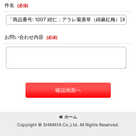
件名
[
必須
]
お問い合わせ内容
[
必須
]
確認画面へ
ホーム
Copyright © SHIMAYA Co.,Ltd. All Rights Reserved.